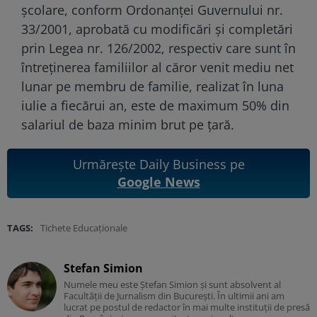
școlare, conform Ordonanței Guvernului nr.
33/2001, aprobată cu modificări și completări
prin Legea nr. 126/2002, respectiv care sunt în
întreținerea familiilor al căror venit mediu net
lunar pe membru de familie, realizat în luna
iulie a fiecărui an, este de maximum 50% din
salariul de baza minim brut pe țară.
Urmărește Daily Business pe
Google News
TAGS:
Tichete Educaționale
Stefan Simion
Numele meu este Ștefan Simion și sunt absolvent al
Facultății de Jurnalism din București. În ultimii ani am
lucrat pe postul de redactor în mai multe instituții de presă