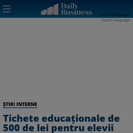
Search language
ȘTIRI INTERNE
Tichete educaționale de
500 de lei pentru elevii