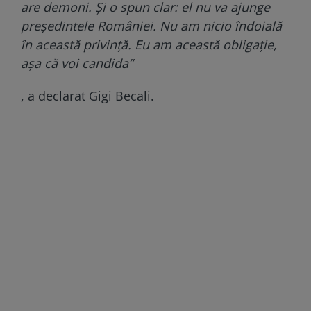
are demoni. Și o spun clar: el nu va ajunge
președintele României. Nu am nicio îndoială
în această privință. Eu am această obligație,
așa că voi candida”
, a declarat Gigi Becali.