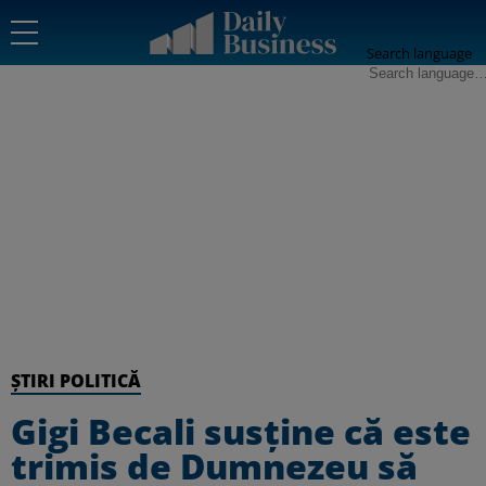
Search language
ȘTIRI POLITICĂ
Gigi Becali susține că este
trimis de Dumnezeu să