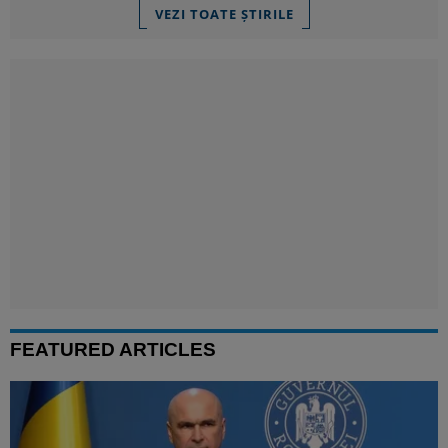
VEZI TOATE ȘTIRILE
FEATURED ARTICLES