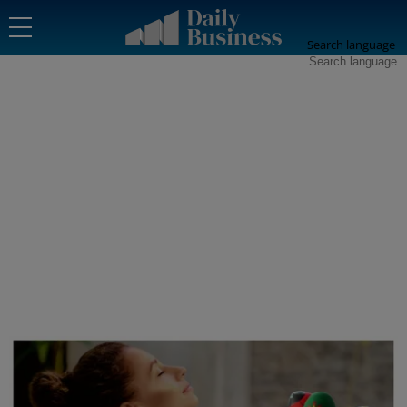
Search language