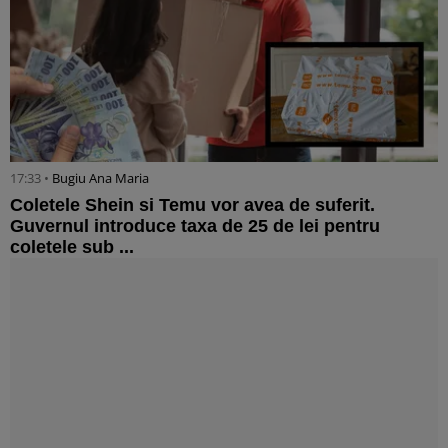
17:33 •
Bugiu ⁠Ana Maria
Coletele Shein si Temu vor avea de suferit.
Guvernul introduce taxa de 25 de lei pentru
coletele sub ...