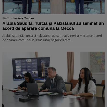
16:01 •
Daniela Oancea
Arabia Saudită, Turcia şi Pakistanul au semnat un
acord de apărare comună la Mecca
Arabia Saudită, Turcia şi Pakistanul au semnat vineri la Mecca un acord
de apărare comună, în urma unor negocieri care…