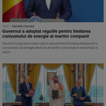
16:21 •
Daniela Oancea
Guvernul a adoptat regulile pentru limitarea
consumului de energie al marilor companii
Guvernul a aprobat vineri cadrul care permite limitarea temporară a
consumului de energie electrică al marilor consumatori industriali, în
cazul…