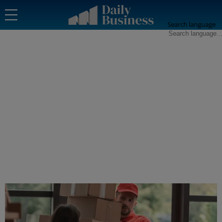
Search language