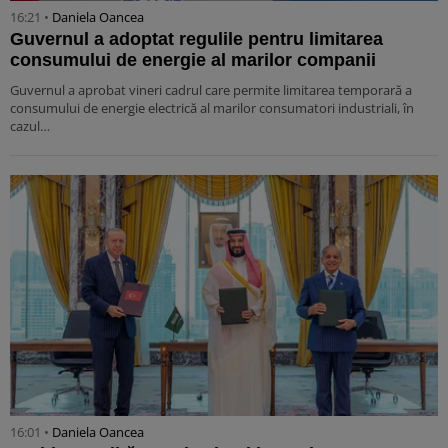
16:21 •
Daniela Oancea
Guvernul a adoptat regulile pentru limitarea
consumului de energie al marilor companii
Guvernul a aprobat vineri cadrul care permite limitarea temporară a
consumului de energie electrică al marilor consumatori industriali, în
cazul…
16:01 •
Daniela Oancea