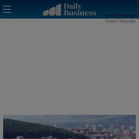
Search language