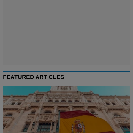
FEATURED ARTICLES