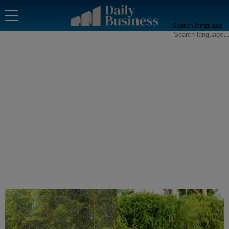
Search language