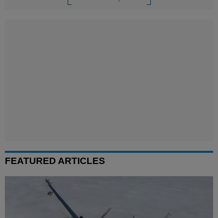
FEATURED ARTICLES