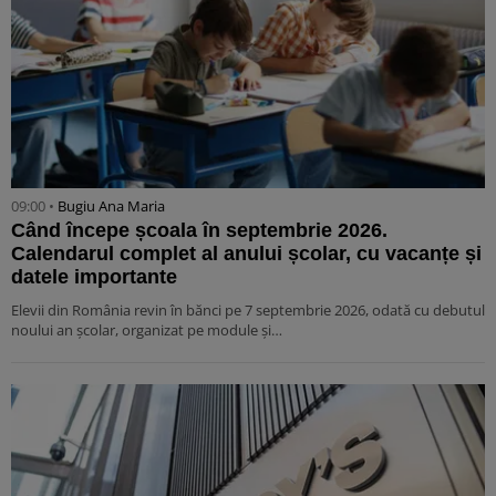
09:00 •
Bugiu ⁠Ana Maria
Când începe școala în septembrie 2026.
Calendarul complet al anului școlar, cu vacanțe și
datele importante
Elevii din România revin în bănci pe 7 septembrie 2026, odată cu debutul
noului an școlar, organizat pe module și…