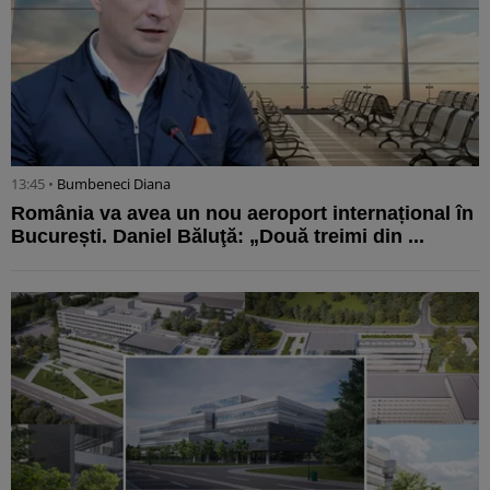
13:45 •
Bumbeneci Diana
România va avea un nou aeroport internațional în
București. Daniel Băluţă: „Două treimi din ...