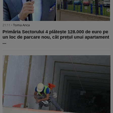
21:11 •
Toma Anca
Primăria Sectorului 4 plătește 128.000 de euro pe
un loc de parcare nou, cât prețul unui apartament
...