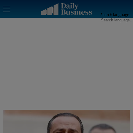
Search language