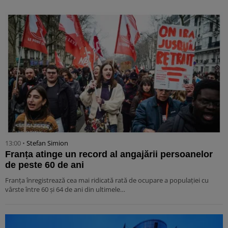
13:00 •
Stefan Simion
Franța atinge un record al angajării persoanelor
de peste 60 de ani
Franța înregistrează cea mai ridicată rată de ocupare a populației cu
vârste între 60 și 64 de ani din ultimele…