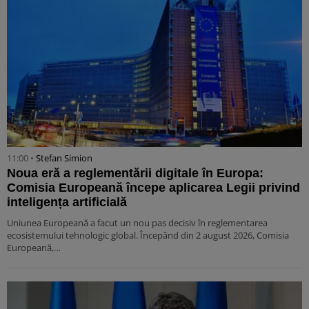
11:00 •
Stefan Simion
Noua eră a reglementării digitale în Europa:
Comisia Europeană începe aplicarea Legii privind
inteligența artificială
Uniunea Europeană a facut un nou pas decisiv în reglementarea
ecosistemului tehnologic global. Începând din 2 august 2026, Comisia
Europeană,…