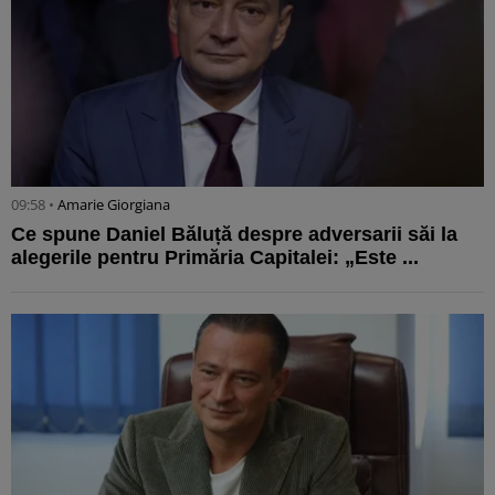
09:58 •
Amarie Giorgiana
Ce spune Daniel Băluță despre adversarii săi la
alegerile pentru Primăria Capitalei: „Este ...