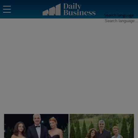
Search language