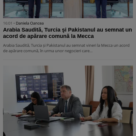
16:01 •
Daniela Oancea
Arabia Saudită, Turcia şi Pakistanul au semnat un
acord de apărare comună la Mecca
Arabia Saudită, Turcia şi Pakistanul au semnat vineri la Mecca un acord
de apărare comună, în urma unor negocieri care…