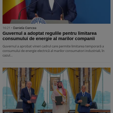
16:21 •
Daniela Oancea
Guvernul a adoptat regulile pentru limitarea
consumului de energie al marilor companii
Guvernul a aprobat vineri cadrul care permite limitarea temporară a
consumului de energie electrică al marilor consumatori industriali, în
cazul…