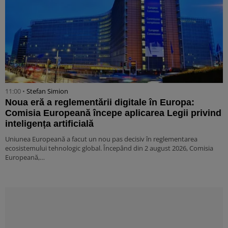
11:00 •
Stefan Simion
Noua eră a reglementării digitale în Europa:
Comisia Europeană începe aplicarea Legii privind
inteligența artificială
Uniunea Europeană a facut un nou pas decisiv în reglementarea
ecosistemului tehnologic global. Începând din 2 august 2026, Comisia
Europeană,…