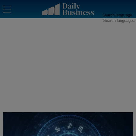
Search language