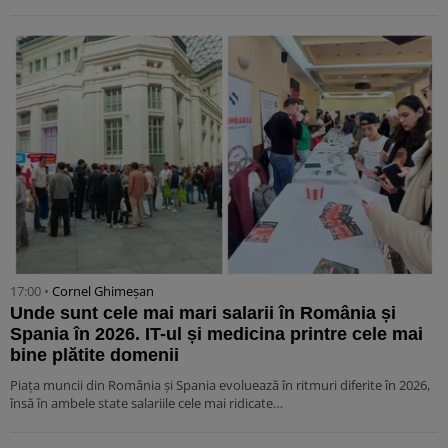
17:00 •
Cornel Ghimeșan
Unde sunt cele mai mari salarii în România și
Spania în 2026. IT-ul și medicina printre cele mai
bine plătite domenii
Piața muncii din România și Spania evoluează în ritmuri diferite în 2026,
însă în ambele state salariile cele mai ridicate…