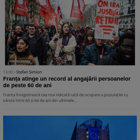
13:00 •
Stefan Simion
Franța atinge un record al angajării persoanelor
de peste 60 de ani
Franța înregistrează cea mai ridicată rată de ocupare a populației cu
vârste între 60 și 64 de ani din ultimele…