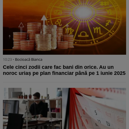
10:23 •
Bocioacă Bianca
Cele cinci zodii care fac bani din orice. Au un
noroc uriaș pe plan financiar până pe 1 iunie 2025