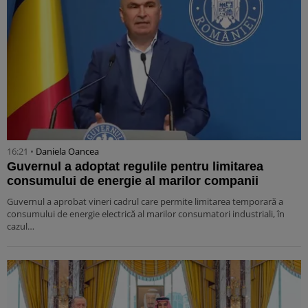
16:21 •
Daniela Oancea
Guvernul a adoptat regulile pentru limitarea
consumului de energie al marilor companii
Guvernul a aprobat vineri cadrul care permite limitarea temporară a
consumului de energie electrică al marilor consumatori industriali, în
cazul…