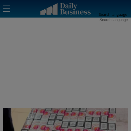
Search language