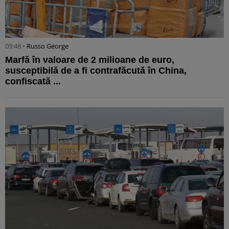
09:48 •
Russo George
Marfă în valoare de 2 milioane de euro,
susceptibilă de a fi contrafăcută în China,
confiscată ...