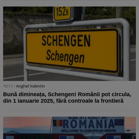
10:11 •
Anghel Valentin
Bună dimineața, Schengen! Românii pot circula,
din 1 ianuarie 2025, fără controale la frontieră