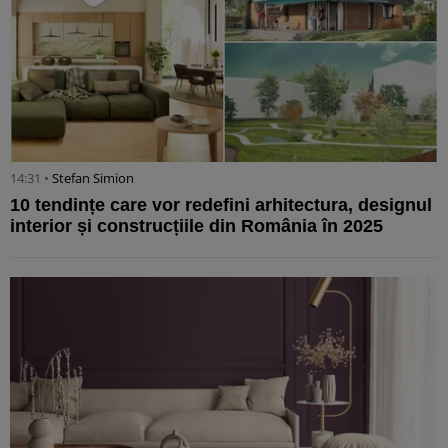
14:31 •
Stefan Simion
10 tendințe care vor redefini arhitectura, designul
interior și construcțiile din România în 2025