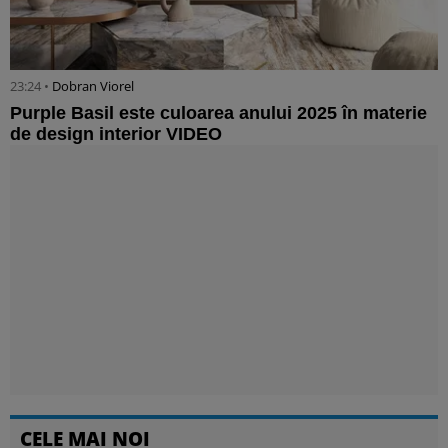
23:24 •
Dobran Viorel
Purple Basil este culoarea anului 2025 în materie
de design interior VIDEO
CELE MAI NOI