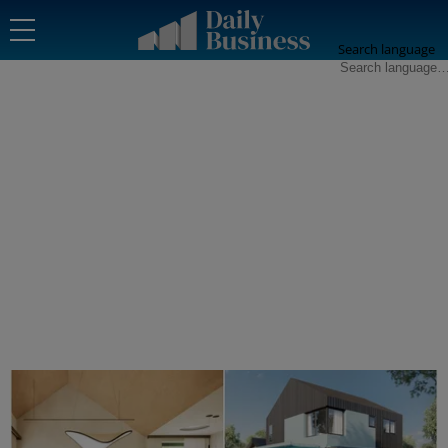
Search language