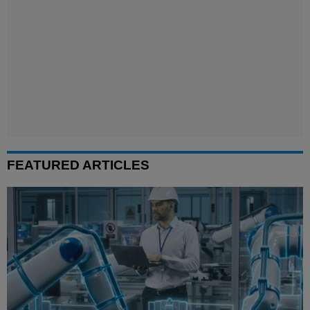
FEATURED ARTICLES