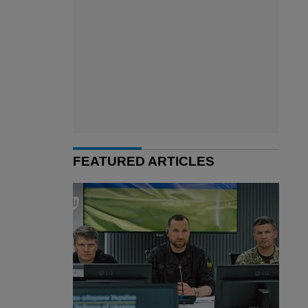
FEATURED ARTICLES