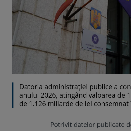
Datoria administraţiei publice a co
anului 2026, atingând valoarea de 1.1
de 1.126 miliarde de lei consemnat 
Potrivit datelor publicate 