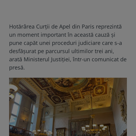
Hotărârea Curții de Apel din Paris reprezintă
un moment important în această cauză și
pune capăt unei proceduri judiciare care s-a
desfășurat pe parcursul ultimilor trei ani,
arată Ministerul Justiției, într-un comunicat de
presă.