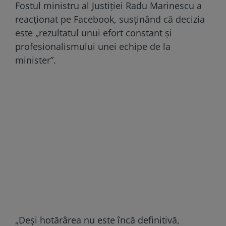
Fostul ministru al Justiției Radu Marinescu a
reacționat pe Facebook, susținând că decizia
este „rezultatul unui efort constant și
profesionalismului unei echipe de la
minister”.
„Deși hotărârea nu este încă definitivă,