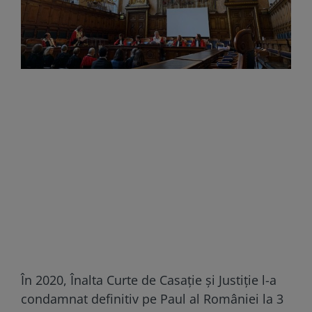
În 2020, Înalta Curte de Casație și Justiție l-a
condamnat definitiv pe Paul al României la 3