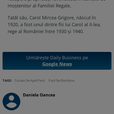
moștenitor al Familiei Regale.
Tatăl său, Carol Mircea Grigore, născut în
1920, a fost unul dintre fiii lui Carol al II-lea,
rege al României între 1930 și 1940.
Urmărește Daily Business pe
Google News
TAGS:
Curtea De Apel Paris
Paul De România
Daniela Oancea