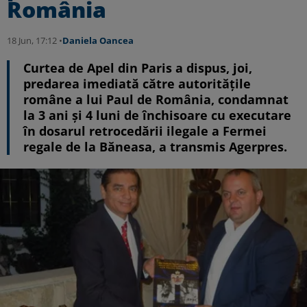
România
18 Jun, 17:12 •
Daniela Oancea
Curtea de Apel din Paris a dispus, joi,
predarea imediată către autoritățile
române a lui Paul de România, condamnat
la 3 ani și 4 luni de închisoare cu executare
în dosarul retrocedării ilegale a Fermei
regale de la Băneasa, a transmis Agerpres.