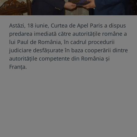
Astăzi, 18 iunie, Curtea de Apel Paris a dispus
predarea imediată către autoritățile române a
lui Paul de România, în cadrul procedurii
judiciare desfășurate în baza cooperării dintre
autoritățile competente din România și
Franța.