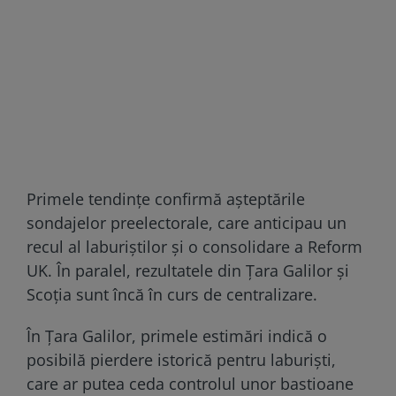
Primele tendințe confirmă așteptările
sondajelor preelectorale, care anticipau un
recul al laburiștilor și o consolidare a Reform
UK. În paralel, rezultatele din Țara Galilor și
Scoția sunt încă în curs de centralizare.
În Țara Galilor, primele estimări indică o
posibilă pierdere istorică pentru laburiști,
care ar putea ceda controlul unor bastioane