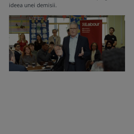
ideea unei demisii.