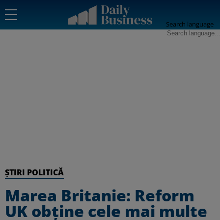
Search language
ȘTIRI POLITICĂ
Marea Britanie: Reform
UK obţine cele mai multe