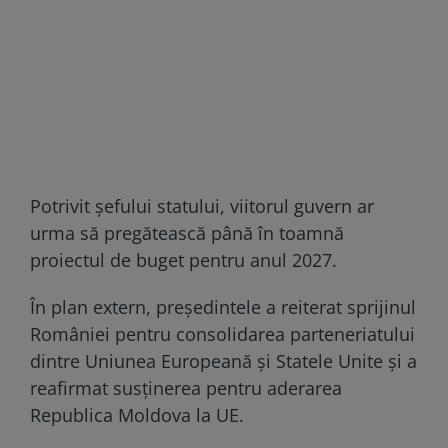
Potrivit șefului statului, viitorul guvern ar
urma să pregătească până în toamnă
proiectul de buget pentru anul 2027.
În plan extern, președintele a reiterat sprijinul
României pentru consolidarea parteneriatului
dintre Uniunea Europeană și Statele Unite și a
reafirmat susținerea pentru aderarea
Republica Moldova la UE.