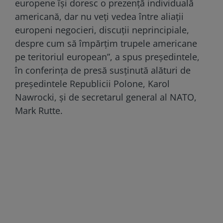
europene își doresc o prezență individuală
americană, dar nu veți vedea între aliații
europeni negocieri, discuții neprincipiale,
despre cum să împărțim trupele americane
pe teritoriul european”, a spus președintele,
în conferința de presă susținută alături de
președintele Republicii Polone, Karol
Nawrocki, și de secretarul general al NATO,
Mark Rutte.