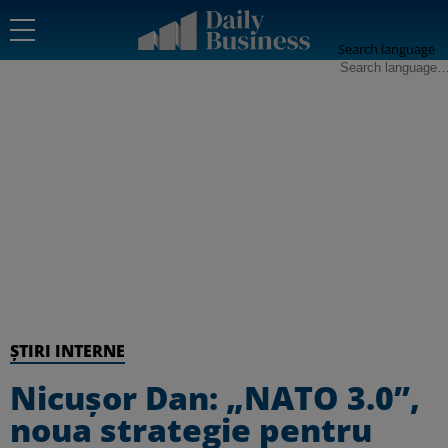
Search language
ȘTIRI INTERNE
Nicușor Dan: „NATO 3.0”,
noua strategie pentru