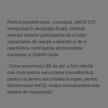
Potrivit preşedintelui, conceptul „NATO 3.0”,
menţionat în declaraţia finală, reflectă
intenţia statelor participante de a întări
capacitatea de reacţie a Alianţei şi de a
reechilibra contribuţiile dintre statele
europene şi Statele Unite.
„Tema summitului B9 de aici a fost oferită
mai mult pentru securitatea transatlantică,
pentru că pentru securitatea Europei, pentru
funcţionarea NATO, relaţia transatlantică este
extrem de importantă.”