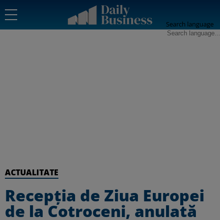
Search language
ACTUALITATE
Recepția de Ziua Europei
de la Cotroceni, anulată