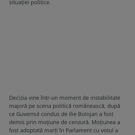
situației politice.
Decizia vine într-un moment de instabilitate
majoră pe scena politică românească, după
ce Guvernul condus de Ilie Bolojan a fost
demis prin moțiune de cenzură. Moțiunea a
fost adoptată marți în Parlament cu votul a