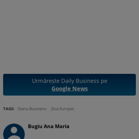
Urmărește Daily Business pe
Google News
TAGS:
Diana Buzoianu
Ziua Europei
Bugiu ⁠Ana Maria