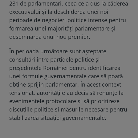
281 de parlamentari, ceea ce a dus la căderea
executivului și la deschiderea unei noi
perioade de negocieri politice intense pentru
formarea unei majorități parlamentare și
desemnarea unui nou premier.
În perioada următoare sunt așteptate
consultări între partidele politice și
președintele României pentru identificarea
unei formule guvernamentale care să poată
obține sprijin parlamentar. În acest context
tensionat, autoritățile au decis să renunțe la
evenimentele protocolare și să prioritizeze
discuțiile politice și măsurile necesare pentru
stabilizarea situației guvernamentale.