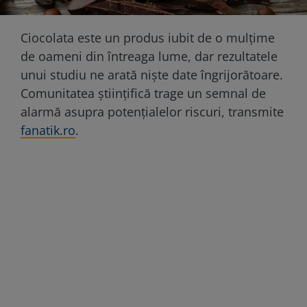
Ciocolata este un produs iubit de o mulțime
de oameni din întreaga lume, dar rezultatele
unui studiu ne arată niște date îngrijorătoare.
Comunitatea științifică trage un semnal de
alarmă asupra potențialelor riscuri, transmite
fanatik.ro
.