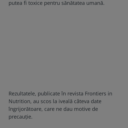
putea fi toxice pentru sănătatea umană.
Rezultatele, publicate în revista Frontiers in
Nutrition, au scos la iveală câteva date
îngrijorătoare, care ne dau motive de
precauție.