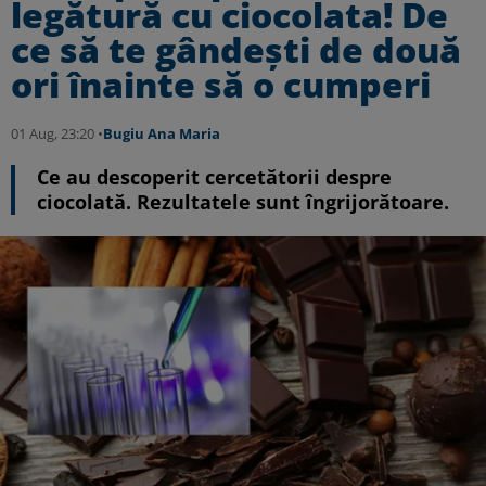
legătură cu ciocolata! De
ce să te gândești de două
ori înainte să o cumperi
01 Aug, 23:20 •
Bugiu ⁠Ana Maria
Ce au descoperit cercetătorii despre
ciocolată. Rezultatele sunt îngrijorătoare.