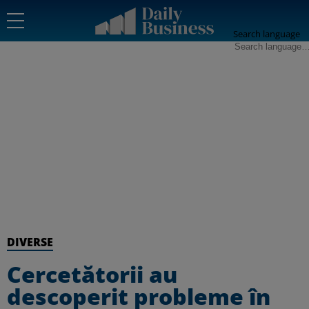
Search language
DIVERSE
Cercetătorii au
descoperit probleme în