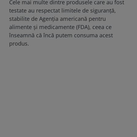
Cele mai multe dintre produsele care au fost
testate au respectat limitele de siguranță,
stabilite de Agenţia americană pentru
alimente şi medicamente (FDA), ceea ce
înseamnă că încă putem consuma acest
produs.