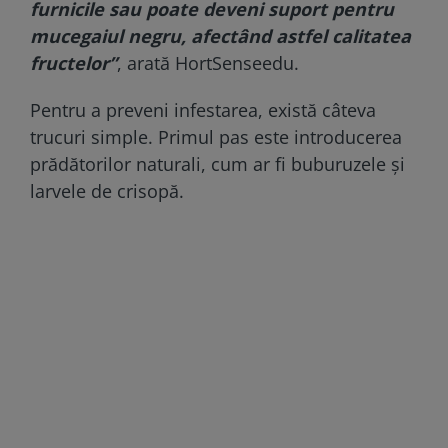
furnicile sau poate deveni suport pentru
mucegaiul negru, afectând astfel calitatea
fructelor”
, arată HortSenseedu.
Pentru a preveni infestarea, există câteva
trucuri simple. Primul pas este introducerea
prădătorilor naturali, cum ar fi buburuzele și
larvele de crisopă.