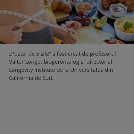
„Postul de 5 zile” a fost creat de profesorul
Valter Longo, biogerontolog și director al
Longevity Institute de la Universitatea din
California de Sud.