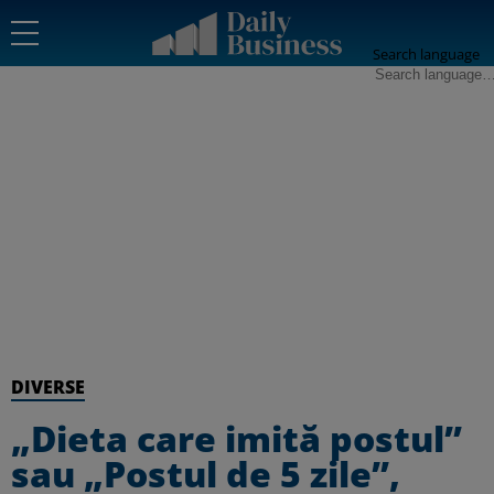
Search language
DIVERSE
„Dieta care imită postul”
sau „Postul de 5 zile”,