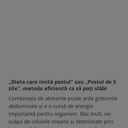
„Dieta care imită postul” sau „Postul de 5
zile”, metoda eficientă ca să poți slăbi
Combinația de alimente poate arde grăsimile
abdominale și e o sursă de energie
importantă pentru organism. Mai mult, vei
scăpa de celulele moarte și deteriorate prin