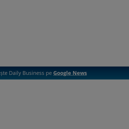
te Daily Business pe
Google News