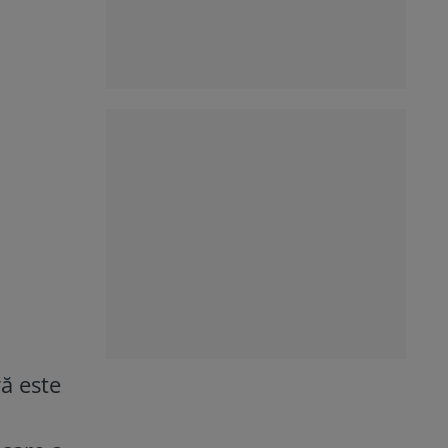
ă este