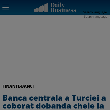
Search language
FINANTE-BANCI
Banca centrala a Turciei a
coborat dobanda cheie la