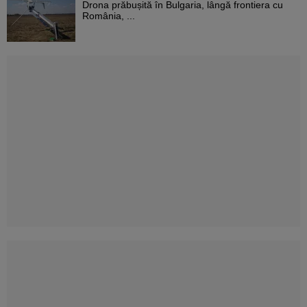
Drona prăbușită în Bulgaria, lângă frontiera cu
România, ...