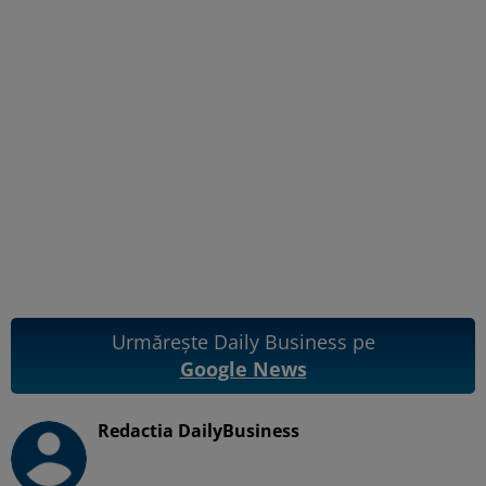
Urmărește Daily Business pe
Google News
Redactia DailyBusiness