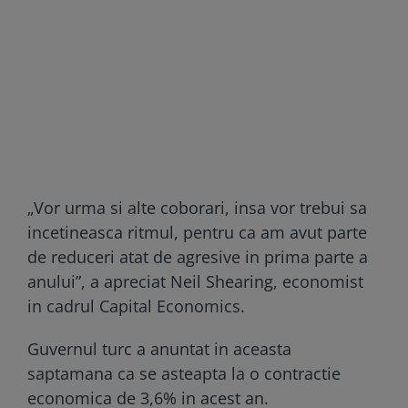
„Vor urma si alte coborari, insa vor trebui sa
incetineasca ritmul, pentru ca am avut parte
de reduceri atat de agresive in prima parte a
anului”, a apreciat Neil Shearing, economist
in cadrul Capital Economics.
Guvernul turc a anuntat in aceasta
saptamana ca se asteapta la o contractie
economica de 3,6% in acest an.