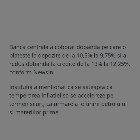
Banca centrala a coborat dobanda pe care o
plateste la depozite de la 10,5% la 9,75% si a
redus dobanda la credite de la 13% la 12,25%,
conform NewsIn.
Institutia a mentionat ca se asteapta ca
temperarea inflatiei sa se accelereze pe
termen scurt, ca urmare a ieftinirii petrolului
si materiilor prime.