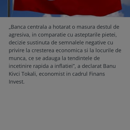
„Banca centrala a hotarat o masura destul de
agresiva, in comparatie cu asteptarile pietei,
decizie sustinuta de semnalele negative cu
privire la cresterea economica si la locurile de
munca, ce se adauga la tendintele de
incetinire rapida a inflatiei”, a declarat Banu
Kivci Tokali, economist in cadrul Finans
Invest.