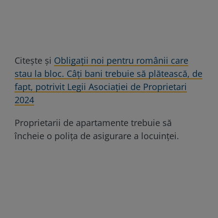
Citește și
Obligații noi pentru românii care
stau la bloc. Câți bani trebuie să plătească, de
fapt, potrivit Legii Asociației de Proprietari
2024
Proprietarii de apartamente trebuie să
încheie o polița de asigurare a locuinței.