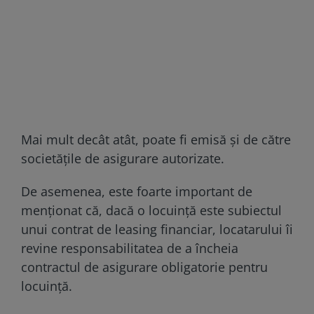
Mai mult decât atât, poate fi emisă și de către
societățile de asigurare autorizate.
De asemenea, este foarte important de
menționat că, dacă o locuință este subiectul
unui contrat de leasing financiar, locatarului îi
revine responsabilitatea de a încheia
contractul de asigurare obligatorie pentru
locuință.