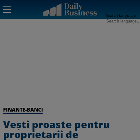
Search language
FINANTE-BANCI
Vești proaste pentru
proprietarii de