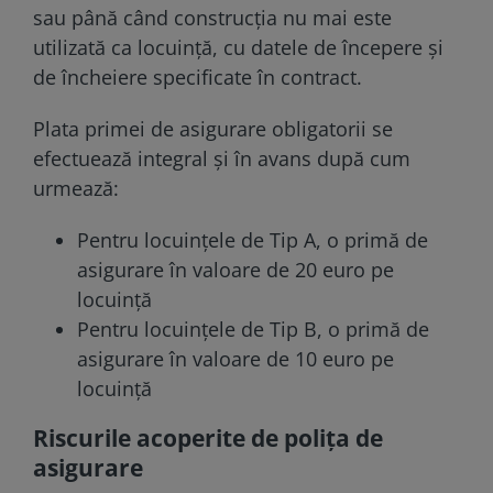
sau până când construcția nu mai este
utilizată ca locuință, cu datele de începere și
de încheiere specificate în contract.
Plata primei de asigurare obligatorii se
efectuează integral și în avans după cum
urmează:
Pentru locuințele de Tip A, o primă de
asigurare în valoare de 20 euro pe
locuință
Pentru locuințele de Tip B, o primă de
asigurare în valoare de 10 euro pe
locuință
Riscurile acoperite de polița de
asigurare