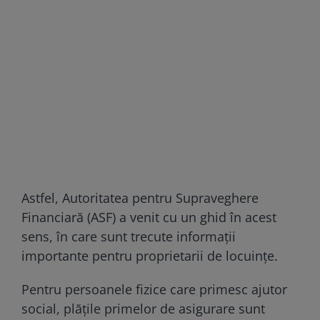
Astfel, Autoritatea pentru Supraveghere
Financiară (ASF) a venit cu un ghid în acest
sens, în care sunt trecute informații
importante pentru proprietarii de locuințe.
Pentru persoanele fizice care primesc ajutor
social, plățile primelor de asigurare sunt