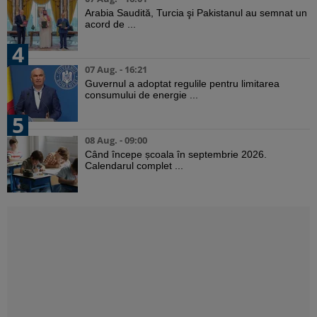
Arabia Saudită, Turcia şi Pakistanul au semnat un
acord de ...
4
07 Aug. - 16:21
Guvernul a adoptat regulile pentru limitarea
consumului de energie ...
5
08 Aug. - 09:00
Când începe școala în septembrie 2026.
Calendarul complet ...