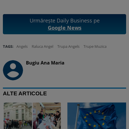
Urmărește Daily Business pe
Google News
TAGS:
Angels
Raluca Angel
Trupa Angels
Trupe Muzica
Bugiu ⁠Ana Maria
ALTE ARTICOLE