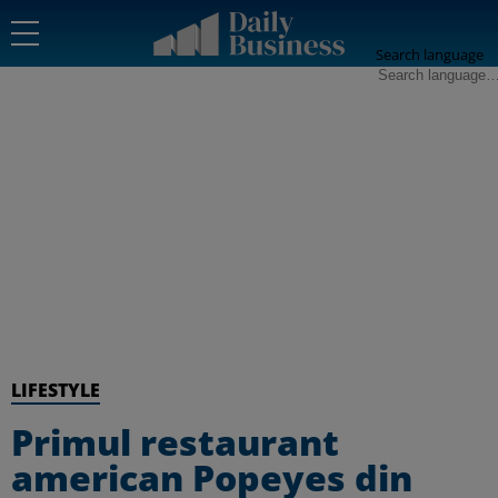
Search language
LIFESTYLE
Primul restaurant
american Popeyes din