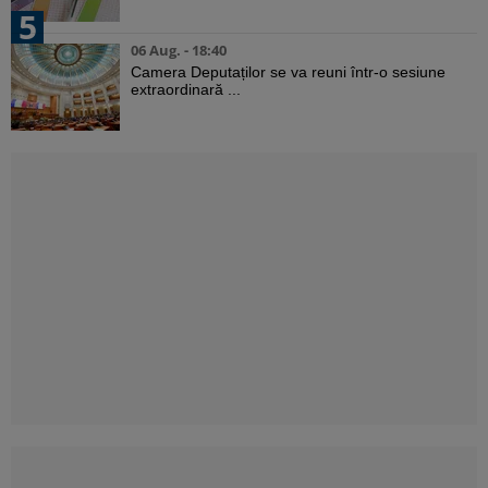
5
06 Aug. - 18:40
Camera Deputaților se va reuni într-o sesiune
extraordinară ...