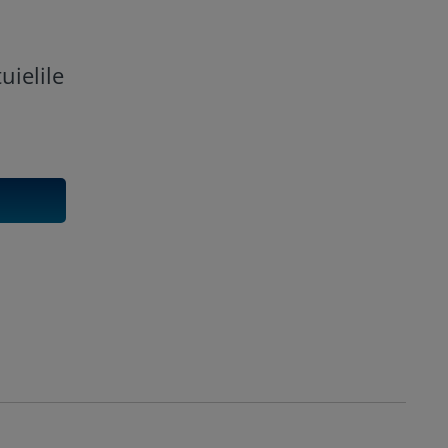
uielile