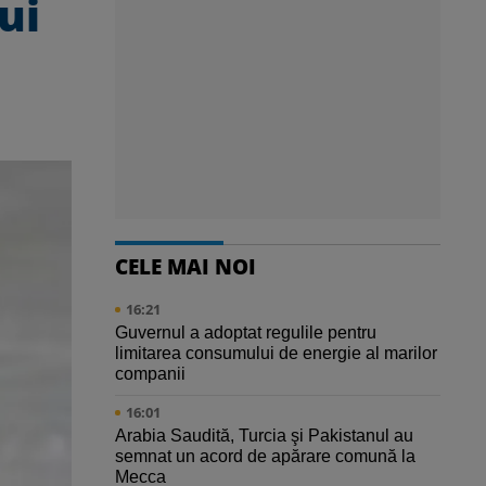
ui
CELE MAI NOI
16:21
Guvernul a adoptat regulile pentru
limitarea consumului de energie al marilor
companii
16:01
Arabia Saudită, Turcia şi Pakistanul au
semnat un acord de apărare comună la
Mecca