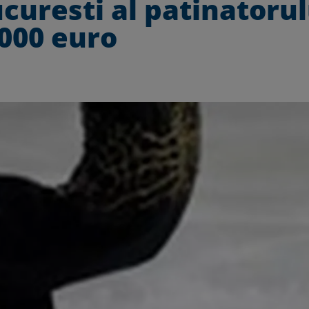
curesti al patinatorul
000 euro