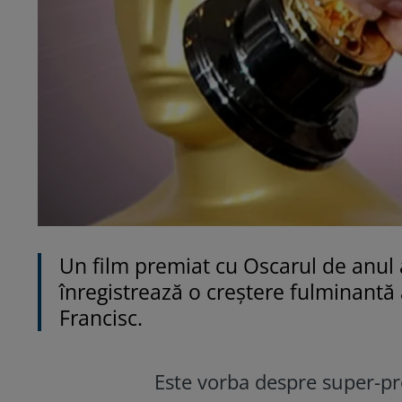
Un film premiat cu Oscarul de anul
înregistrează o creștere fulminant
Francisc.
Este vorba despre super-pr