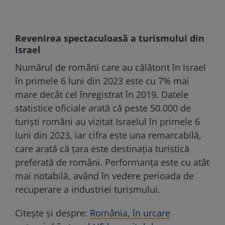
Revenirea spectaculoasă a turismului din
Israel
Numărul de români care au călătorit în Israel
în primele 6 luni din 2023 este cu 7% mai
mare decât cel înregistrat în 2019. Datele
statistice oficiale arată că peste 50.000 de
turiști români au vizitat Israelul în primele 6
luni din 2023, iar cifra este una remarcabilă,
care arată că țara este destinația turistică
preferată de români. Performanța este cu atât
mai notabilă, având în vedere perioada de
recuperare a industriei turismului.
Citește și despre:
România, în urcare