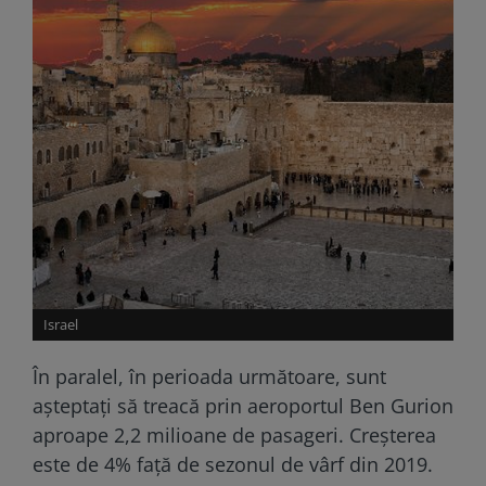
Israel
În paralel, în perioada următoare, sunt
aşteptaţi să treacă prin aeroportul Ben Gurion
aproape 2,2 milioane de pasageri. Creșterea
este de 4% față de sezonul de vârf din 2019.