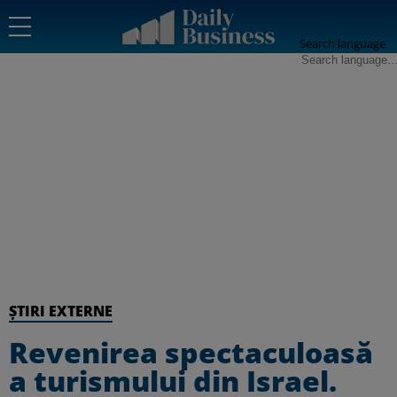
Search language
ȘTIRI EXTERNE
Revenirea spectaculoasă
a turismului din Israel.