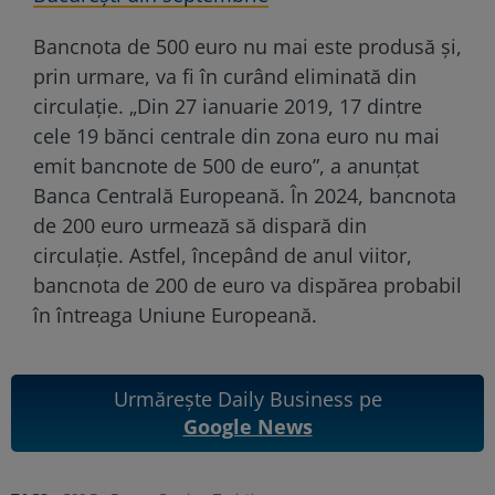
Bancnota de 500 euro nu mai este produsă și,
prin urmare, va fi în curând eliminată din
circulație. „Din 27 ianuarie 2019, 17 dintre
cele 19 bănci centrale din zona euro nu mai
emit bancnote de 500 de euro”, a anunțat
Banca Centrală Europeană. În 2024, bancnota
de 200 euro urmează să dispară din
circulație. Astfel, începând de anul viitor,
bancnota de 200 de euro va dispărea probabil
în întreaga Uniune Europeană.
Urmărește Daily Business pe
Google News