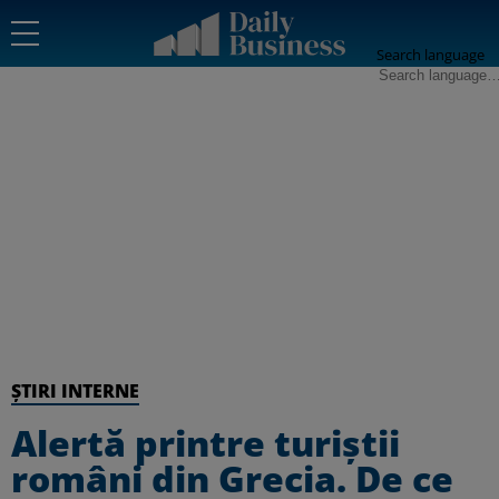
Search language
ȘTIRI INTERNE
Alertă printre turiştii
români din Grecia. De ce