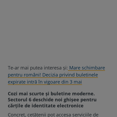
Te-ar mai putea interesa și:
Mare schimbare
pentru români! Decizia privind buletinele
expirate intră în vigoare din 3 mai
Cozi mai scurte și buletine moderne.
Sectorul 6 deschide noi ghișee pentru
cărțile de identitate electronice
Concret, cetățenii pot accesa serviciile de