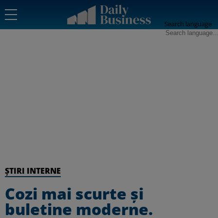
Search language
ȘTIRI INTERNE
Cozi mai scurte și
buletine moderne.