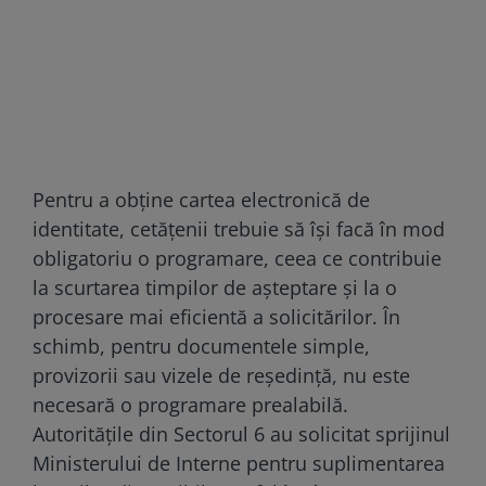
Pentru a obține cartea electronică de
identitate, cetățenii trebuie să își facă în mod
obligatoriu o programare, ceea ce contribuie
la scurtarea timpilor de așteptare și la o
procesare mai eficientă a solicitărilor. În
schimb, pentru documentele simple,
provizorii sau vizele de reședință, nu este
necesară o programare prealabilă.
Autoritățile din Sectorul 6 au solicitat sprijinul
Ministerului de Interne pentru suplimentarea