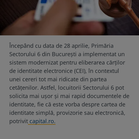
Începând cu data de 28 aprilie, Primăria
Sectorului 6 din București a implementat un
sistem modernizat pentru eliberarea cărților
de identitate electronice (CEI), în contextul
unei cereri tot mai ridicate din partea
cetățenilor. Astfel, locuitorii Sectorului 6 pot
solicita mai ușor și mai rapid documentele de
identitate, fie că este vorba despre cartea de
identitate simplă, provizorie sau electronică,
potrivit
capital.ro.