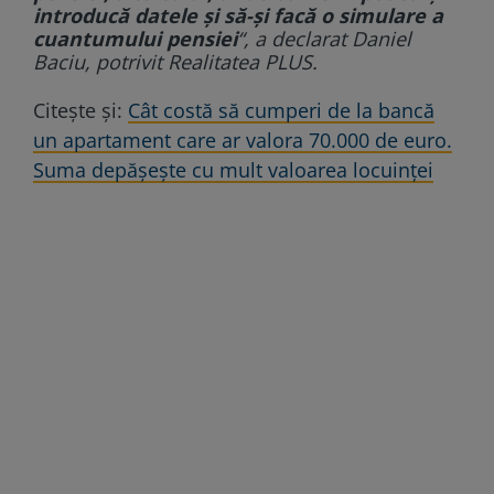
introducă datele și să-și facă o simulare a
cuantumului pensiei
“, a declarat Daniel
Baciu, potrivit Realitatea PLUS.
Citește și:
Cât costă să cumperi de la bancă
un apartament care ar valora 70.000 de euro.
Suma depășește cu mult valoarea locuinței