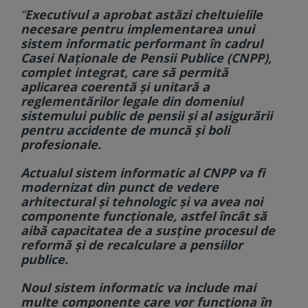
”
Executivul a aprobat astăzi cheltuielile
necesare pentru implementarea unui
sistem informatic performant în cadrul
Casei Naționale de Pensii Publice (CNPP),
complet integrat, care să permită
aplicarea coerentă și unitară a
reglementărilor legale din domeniul
sistemului public de pensii și al asigurării
pentru accidente de muncă și boli
profesionale.
Actualul sistem informatic al CNPP va fi
modernizat din punct de vedere
arhitectural și tehnologic și va avea noi
componente funcționale, astfel încât să
aibă capacitatea de a susține procesul de
reformă și de recalculare a pensiilor
publice.
Noul sistem informatic va include mai
multe componente care vor funcționa în