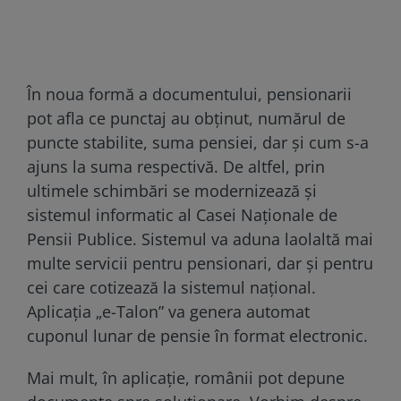
În noua formă a documentului, pensionarii
pot afla ce punctaj au obținut, numărul de
puncte stabilite, suma pensiei, dar și cum s-a
ajuns la suma respectivă. De altfel, prin
ultimele schimbări se modernizează şi
sistemul informatic al Casei Naționale de
Pensii Publice. Sistemul va aduna laolaltă mai
multe servicii pentru pensionari, dar și pentru
cei care cotizează la sistemul național.
Aplicația „e-Talon” va genera automat
cuponul lunar de pensie în format electronic.
Mai mult, în aplicație, românii pot depune