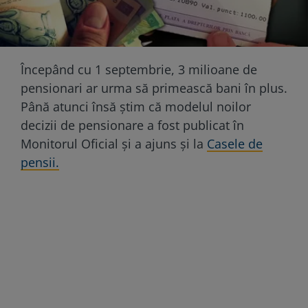
Începând cu 1 septembrie, 3 milioane de
pensionari ar urma să primească bani în plus.
Până atunci însă știm că modelul noilor
decizii de pensionare a fost publicat în
Monitorul Oficial și a ajuns și la
Casele de
pensii.