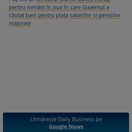
pentru români în ziua în care Guvernul a
căutat bani pentru plata salariilor și pensiilor
majorate
Urmărește Daily Business pe
Google News