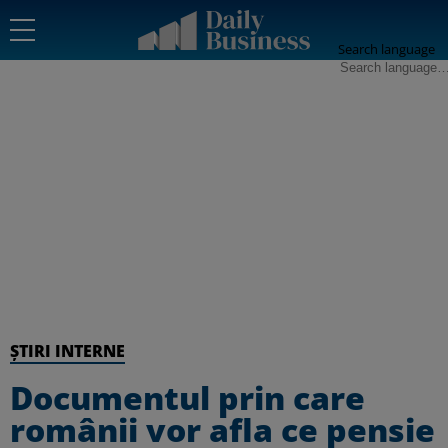
Search language
ȘTIRI INTERNE
Documentul prin care
românii vor afla ce pensie