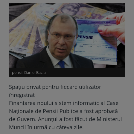
pensii, Daniel Baciu
Spațiu privat pentru fiecare utilizator
înregistrat
Finanțarea noului sistem informatic al Casei
Naționale de Pensii Publice a fost aprobată
de Guvern. Anunțul a fost făcut de Ministerul
Muncii în urmă cu câteva zile.