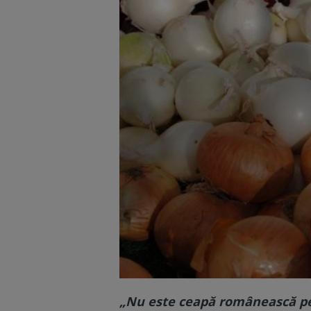
„Nu este ceapă românească pe p