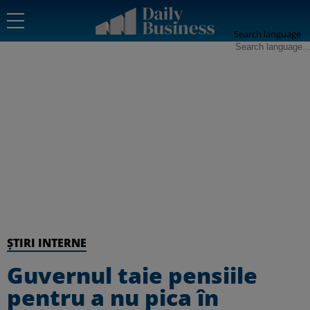
Search language
ȘTIRI INTERNE
Guvernul taie pensiile
pentru a nu pica în