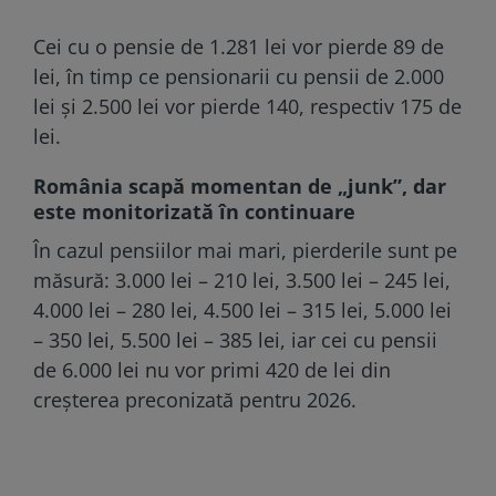
Cei cu o pensie de 1.281 lei vor pierde 89 de
lei, în timp ce pensionarii cu pensii de 2.000
lei și 2.500 lei vor pierde 140, respectiv 175 de
lei.
România scapă momentan de „junk”, dar
este monitorizată în continuare
În cazul pensiilor mai mari, pierderile sunt pe
măsură: 3.000 lei – 210 lei, 3.500 lei – 245 lei,
4.000 lei – 280 lei, 4.500 lei – 315 lei, 5.000 lei
– 350 lei, 5.500 lei – 385 lei, iar cei cu pensii
de 6.000 lei nu vor primi 420 de lei din
creșterea preconizată pentru 2026.