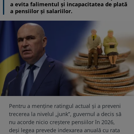
a evita falimentul și incapacitatea de plată
a pensiilor și salariilor.
Pentru a menține ratingul actual și a preveni
trecerea la nivelul „junk”, guvernul a decis să
nu acorde nicio creștere pensiilor în 2026,
deși legea prevede indexarea anuală cu rata