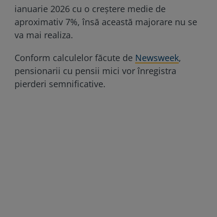
ianuarie 2026 cu o creștere medie de
aproximativ 7%, însă această majorare nu se
va mai realiza.
Conform calculelor făcute de
Newsweek
,
pensionarii cu pensii mici vor înregistra
pierderi semnificative.