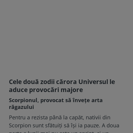
Cele două zodii cărora Universul le
aduce provocări majore
Scorpionul, provocat să învețe arta
răgazului
Pentru a rezista până la capăt, nativii din
Scorpion sunt sfătuiți să își ia pauze. A doua