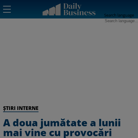
Search language
ȘTIRI INTERNE
A doua jumătate a lunii
mai vine cu provocări