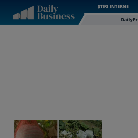
ȘTIRI INTERNE
DailyP