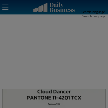
Search language