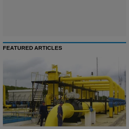
FEATURED ARTICLES