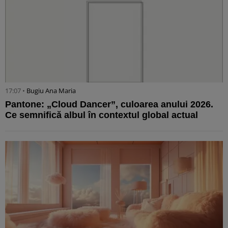
17:07 •
Bugiu ⁠Ana Maria
Pantone: „Cloud Dancer”, culoarea anului 2026.
Ce semnifică albul în contextul global actual