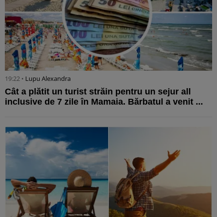
19:22 •
Lupu Alexandra
Cât a plătit un turist străin pentru un sejur all
inclusive de 7 zile în Mamaia. Bărbatul a venit ...