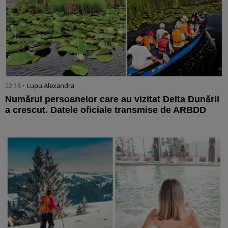
22:18 •
Lupu Alexandra
Numărul persoanelor care au vizitat Delta Dunării
a crescut. Datele oficiale transmise de ARBDD