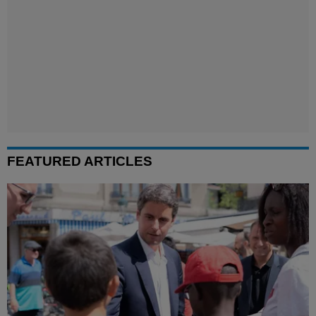
FEATURED ARTICLES