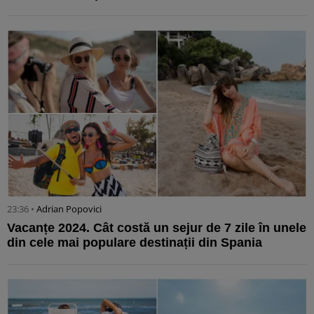
23:36 •
Adrian Popovici
Vacanțe 2024. Cât costă un sejur de 7 zile în unele
din cele mai populare destinații din Spania