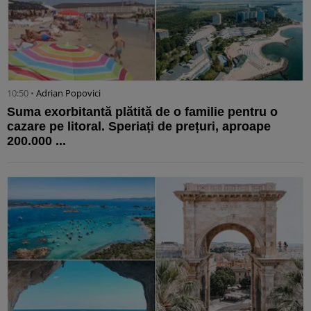
10:50 •
Adrian Popovici
Suma exorbitantă plătită de o familie pentru o
cazare pe litoral. Speriați de prețuri, aproape
200.000 ...