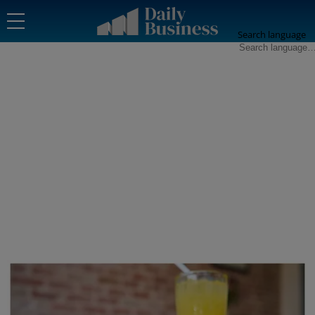
Search language