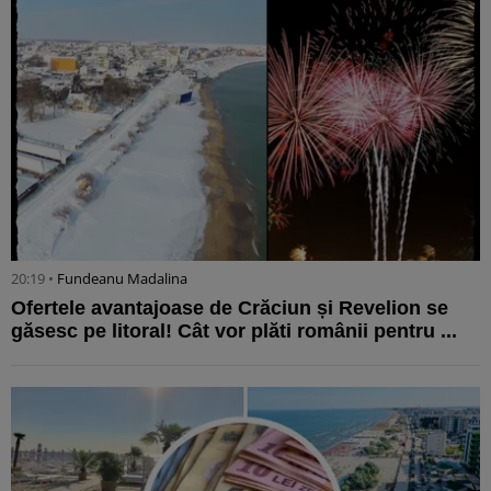
20:19 •
Fundeanu Madalina
Ofertele avantajoase de Crăciun și Revelion se
găsesc pe litoral! Cât vor plăti românii pentru ...