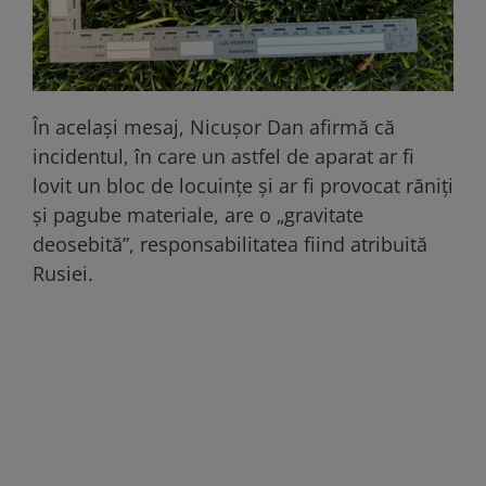
În același mesaj, Nicușor Dan afirmă că
incidentul, în care un astfel de aparat ar fi
lovit un bloc de locuințe și ar fi provocat răniți
și pagube materiale, are o „gravitate
deosebită”, responsabilitatea fiind atribuită
Rusiei.