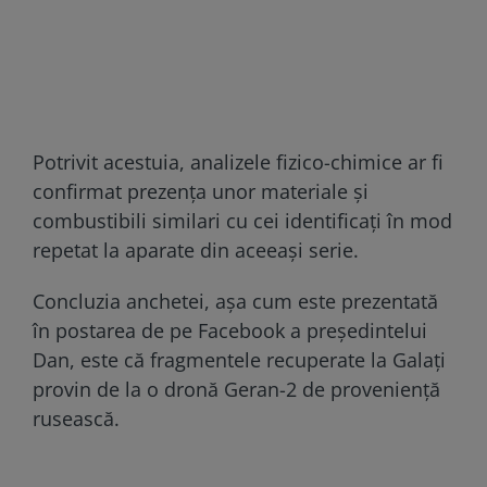
Potrivit acestuia, analizele fizico-chimice ar fi
confirmat prezența unor materiale și
combustibili similari cu cei identificați în mod
repetat la aparate din aceeași serie.
Concluzia anchetei, așa cum este prezentată
în postarea de pe Facebook a președintelui
Dan, este că fragmentele recuperate la Galați
provin de la o dronă Geran-2 de proveniență
rusească.