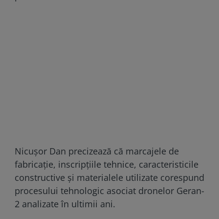
Nicușor Dan precizează că marcajele de
fabricație, inscripțiile tehnice, caracteristicile
constructive și materialele utilizate corespund
procesului tehnologic asociat dronelor Geran-
2 analizate în ultimii ani.