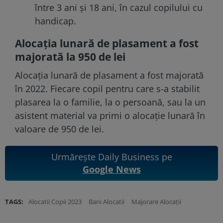
între 3 ani și 18 ani, în cazul copilului cu
handicap.
Alocația lunară de plasament a fost
majorată la 950 de lei
Alocația lunară de plasament a fost majorată
în 2022. Fiecare copil pentru care s-a stabilit
plasarea la o familie, la o persoană, sau la un
asistent material va primi o alocație lunară în
valoare de 950 de lei.
Urmărește Daily Business pe
Google News
TAGS:
Alocatii Copii 2023
Bani Alocatii
Majorare Alocații