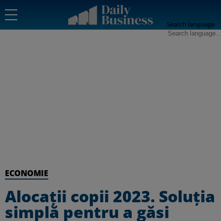
Search language
ECONOMIE
Alocaţii copii 2023. Soluţia
simplă pentru a găsi