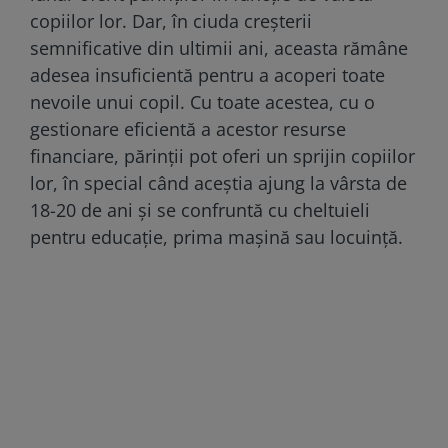
copiilor lor. Dar, în ciuda creșterii
semnificative din ultimii ani, aceasta rămâne
adesea insuficientă pentru a acoperi toate
nevoile unui copil. Cu toate acestea, cu o
gestionare eficientă a acestor resurse
financiare, părinții pot oferi un sprijin copiilor
lor, în special când aceștia ajung la vârsta de
18-20 de ani și se confruntă cu cheltuieli
pentru educație, prima mașină sau locuință.