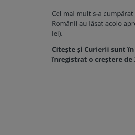
Cel mai mult s-a cumpărat
Românii au lăsat acolo apr
lei).
Citește și
Curierii sunt 
înregistrat o creștere de