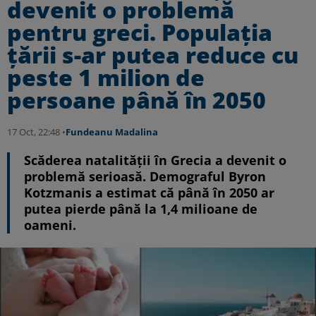
devenit o problemă
pentru greci. Populația
țării s-ar putea reduce cu
peste 1 milion de
persoane până în 2050
17 Oct, 22:48 •
Fundeanu Madalina
Scăderea natalității în Grecia a devenit o
problemă serioasă. Demograful Byron
Kotzmanis a estimat că până în 2050 ar
putea pierde până la 1,4 milioane de
oameni.