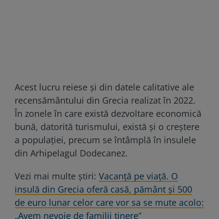
Acest lucru reiese și din datele calitative ale
recensământului din Grecia realizat în 2022.
În zonele în care există dezvoltare economică
bună, datorită turismului, există și o creștere
a populației, precum se întâmplă în insulele
din Arhipelagul Dodecanez.
Vezi mai multe știri:
Vacanţă pe viaţă. O
insulă din Grecia oferă casă, pământ şi 500
de euro lunar celor care vor sa se mute acolo:
„Avem nevoie de familii tinere”