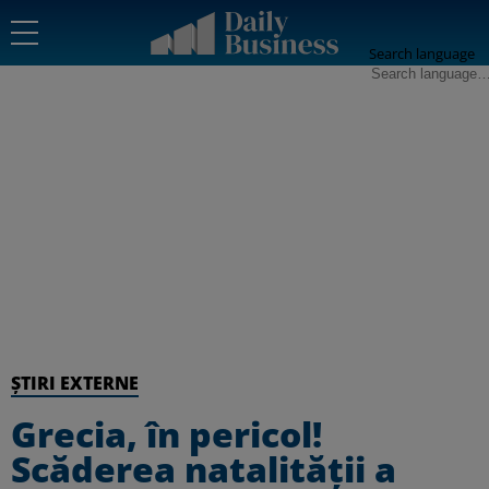
Search language
ȘTIRI EXTERNE
Grecia, în pericol!
Scăderea natalității a