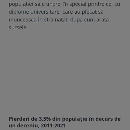
populaţiei sale tinere, în special printre cei cu
diplome universitare, care au plecat să
muncească în străinătat, după cum arată
sursele.
Pierderi de 3,5% din populație în decurs de
un deceniu, 2011-2021