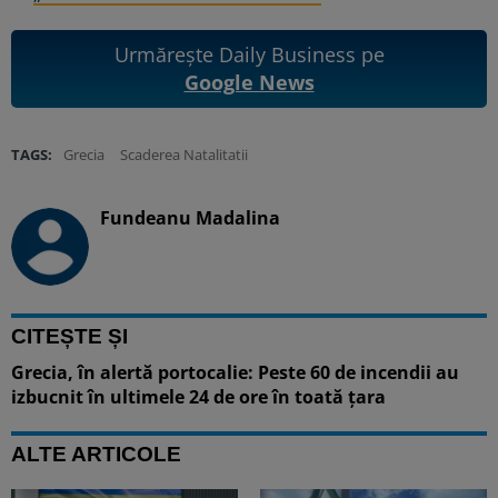
Urmărește Daily Business pe
Google News
TAGS:
Grecia
Scaderea Natalitatii
Fundeanu Madalina
CITEȘTE ȘI
Grecia, în alertă portocalie: Peste 60 de incendii au
izbucnit în ultimele 24 de ore în toată țara
ALTE ARTICOLE