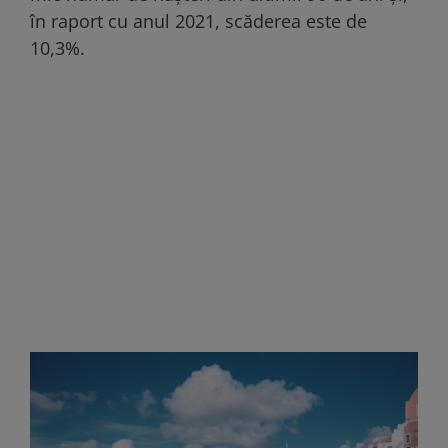
în raport cu anul 2021, scăderea este de
10,3%.