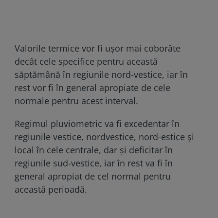
Valorile termice vor fi ușor mai coborâte
decât cele specifice pentru această
săptămână în regiunile nord-vestice, iar în
rest vor fi în general apropiate de cele
normale pentru acest interval.
Regimul pluviometric va fi excedentar în
regiunile vestice, nordvestice, nord-estice și
local în cele centrale, dar și deficitar în
regiunile sud-vestice, iar în rest va fi în
general apropiat de cel normal pentru
această perioadă.