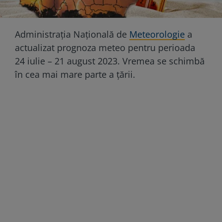
Administrația Națională de
Meteorologie
a
actualizat prognoza meteo pentru perioada
24 iulie – 21 august 2023. Vremea se schimbă
în cea mai mare parte a țării.