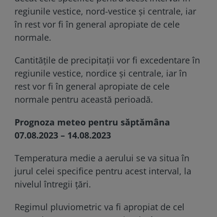
regiunile vestice, nord-vestice și centrale, iar
în rest vor fi în general apropiate de cele
normale.
Cantitățile de precipitații vor fi excedentare în
regiunile vestice, nordice și centrale, iar în
rest vor fi în general apropiate de cele
normale pentru această perioadă.
Prognoza meteo pentru săptămâna
07.08.2023 – 14.08.2023
Temperatura medie a aerului se va situa în
jurul celei specifice pentru acest interval, la
nivelul întregii țări.
Regimul pluviometric va fi apropiat de cel