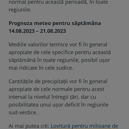
normal pentru această perioadă, în toate
regiunile.
Prognoza meteo pentru săptămâna
14.08.2023 – 21.08.2023
Mediile valorilor termice vor fi în general
apropiate de cele specifice pentru această
săptămână în toate regiunile, posibil ușor
mai ridicate în cele sudice.
Cantitățile de precipitații vor fi în general
apropiate de cele normale pentru acest
interval la nivelul întregii țări, dar cu
posibilitatea unui ușor deficit în regiunile
sud-vestice.
Ai mai putea citi:
Lovitură pentru milioane de