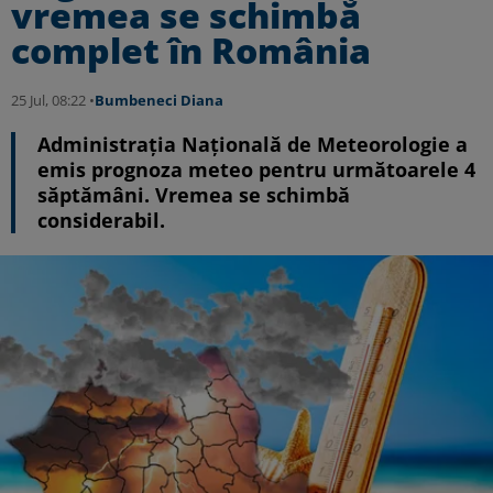
vremea se schimbă
complet în România
25 Jul, 08:22 •
Bumbeneci Diana
Administrația Națională de Meteorologie a
emis prognoza meteo pentru următoarele 4
săptămâni. Vremea se schimbă
considerabil.