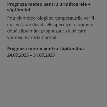
Prognoza meteo pentru următoarele 4
săptămâni
Potrivit meteorologilor, temperaturile vor fi
mai scăzute decât cele specifice în primele
două săptămâni prognozate, după care
vremea revine la normal.
Prognoza meteo pentru săptămâna
24.07.2023 – 31.07.2023