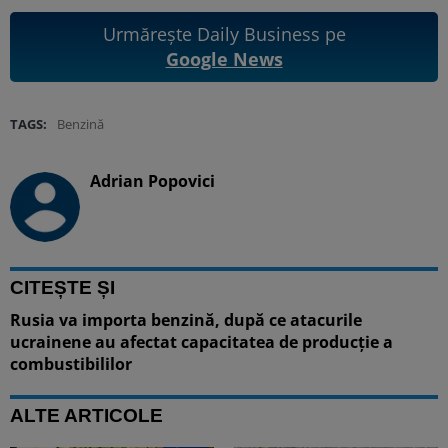
Urmărește Daily Business pe
Google News
TAGS:
Benzină
Adrian Popovici
CITEȘTE ȘI
Rusia va importa benzină, după ce atacurile
ucrainene au afectat capacitatea de producție a
combustibililor
ALTE ARTICOLE