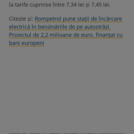
la tarife cuprinse între 7,34 lei și 7,45 lei.
Citește și:
Rompetrol pune staţii de încărcare
electrică în benzinăriile de pe autostrăzi.
Proiectul de 2,2 milioane de euro, finanțat cu
bani europeni