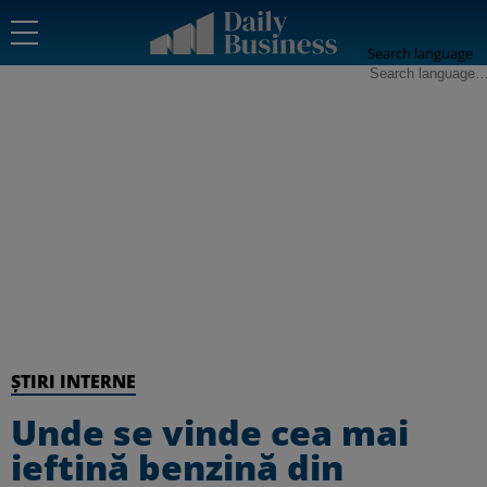
Search language
ȘTIRI INTERNE
Unde se vinde cea mai
ieftină benzină din