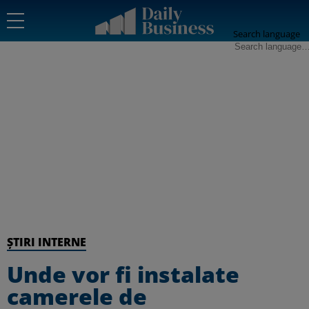
Search language
ȘTIRI INTERNE
Unde vor fi instalate
camerele de