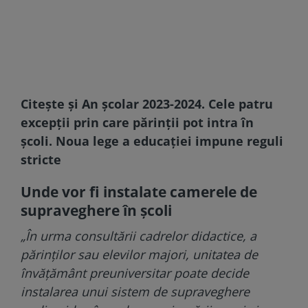
Citește și
An școlar 2023-2024. Cele patru
excepții prin care părinții pot intra în
școli. Noua lege a educației impune reguli
stricte
Unde vor fi instalate camerele de
supraveghere în școli
„În urma consultării cadrelor didactice, a
părinților sau elevilor majori, unitatea de
învățământ preuniversitar poate decide
instalarea unui sistem de supraveghere