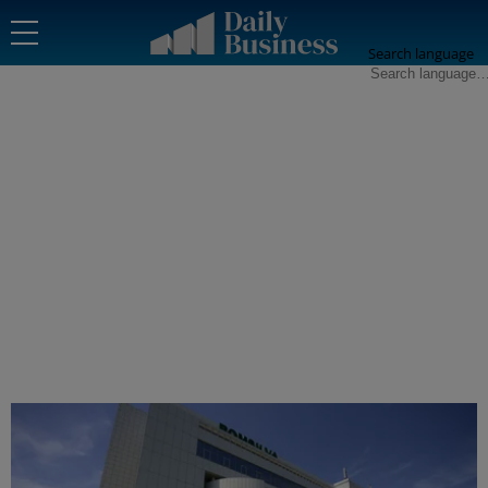
Search language