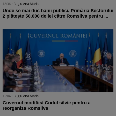
18:36 •
Bugiu ⁠Ana Maria
Unde se mai duc banii publici. Primăria Sectorului
2 plătește 50.000 de lei către Romsilva pentru ...
12:04 •
Bugiu ⁠Ana Maria
Guvernul modifică Codul silvic pentru a
reorganiza Romsilva