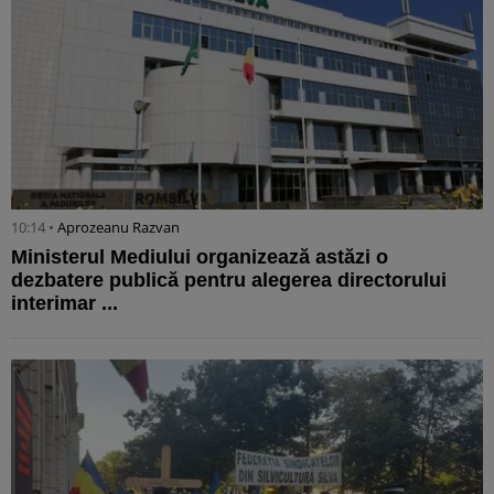
10:14 •
Aprozeanu Razvan
Ministerul Mediului organizează astăzi o
dezbatere publică pentru alegerea directorului
interimar ...