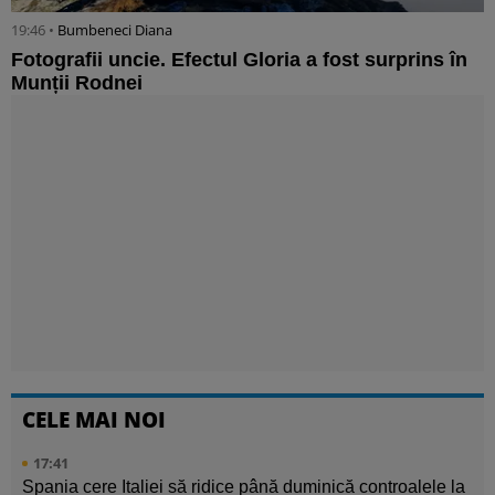
19:46 •
Bumbeneci Diana
Fotografii uncie. Efectul Gloria a fost surprins în
Munții Rodnei
CELE MAI NOI
17:41
Spania cere Italiei să ridice până duminică controalele la