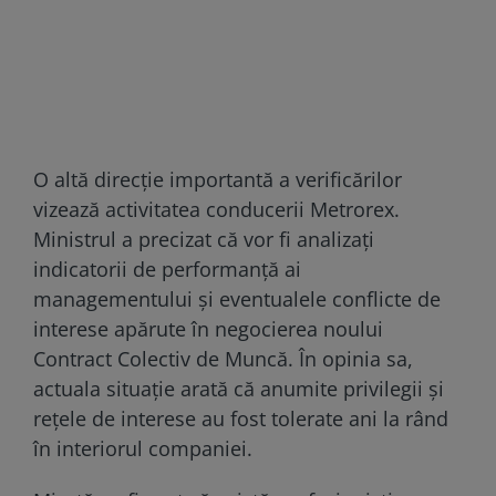
O altă direcție importantă a verificărilor
vizează activitatea conducerii Metrorex.
Ministrul a precizat că vor fi analizați
indicatorii de performanță ai
managementului și eventualele conflicte de
interese apărute în negocierea noului
Contract Colectiv de Muncă. În opinia sa,
actuala situație arată că anumite privilegii și
rețele de interese au fost tolerate ani la rând
în interiorul companiei.