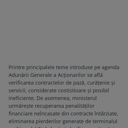
Printre principalele teme introduse pe agenda
Adunării Generale a Acționarilor se află
verificarea contractelor de pază, curățenie și
servicii, considerate costisitoare și posibil
ineficiente. De asemenea, ministerul
urmărește recuperarea penalităților
financiare neîncasate din contracte întârziate,
eliminarea pierderilor generate de terminalul