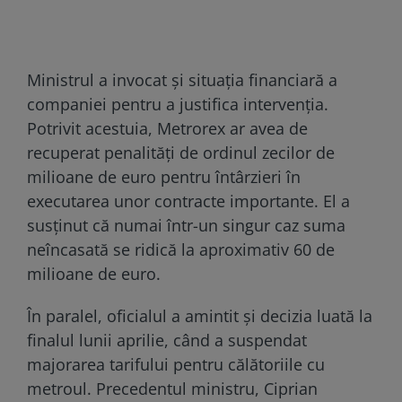
Ministrul a invocat și situația financiară a
companiei pentru a justifica intervenția.
Potrivit acestuia, Metrorex ar avea de
recuperat penalități de ordinul zecilor de
milioane de euro pentru întârzieri în
executarea unor contracte importante. El a
susținut că numai într-un singur caz suma
neîncasată se ridică la aproximativ 60 de
milioane de euro.
În paralel, oficialul a amintit și decizia luată la
finalul lunii aprilie, când a suspendat
majorarea tarifului pentru călătoriile cu
metroul. Precedentul ministru, Ciprian