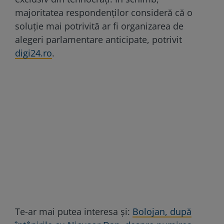
majoritatea respondenților consideră că o
soluție mai potrivită ar fi organizarea de
alegeri parlamentare anticipate, potrivit
digi24.ro
.
Te-ar mai putea interesa și:
Bolojan, după