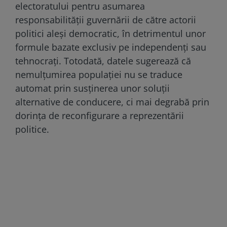
electoratului pentru asumarea
responsabilității guvernării de către actorii
politici aleși democratic, în detrimentul unor
formule bazate exclusiv pe independenți sau
tehnocrați. Totodată, datele sugerează că
nemulțumirea populației nu se traduce
automat prin susținerea unor soluții
alternative de conducere, ci mai degrabă prin
dorința de reconfigurare a reprezentării
politice.