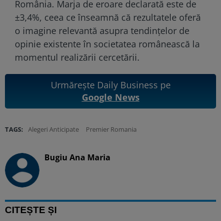
România. Marja de eroare declarată este de
±3,4%, ceea ce înseamnă că rezultatele oferă
o imagine relevantă asupra tendințelor de
opinie existente în societatea românească la
momentul realizării cercetării.
Urmărește Daily Business pe
Google News
TAGS:
Alegeri Anticipate
Premier Romania
Bugiu ⁠Ana Maria
CITEȘTE ȘI