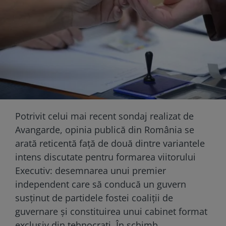
Potrivit celui mai recent sondaj realizat de
Avangarde, opinia publică din România se
arată reticentă față de două dintre variantele
intens discutate pentru formarea viitorului
Executiv: desemnarea unui premier
independent care să conducă un guvern
susținut de partidele fostei coaliții de
guvernare și constituirea unui cabinet format
exclusiv din tehnocrați. În schimb,