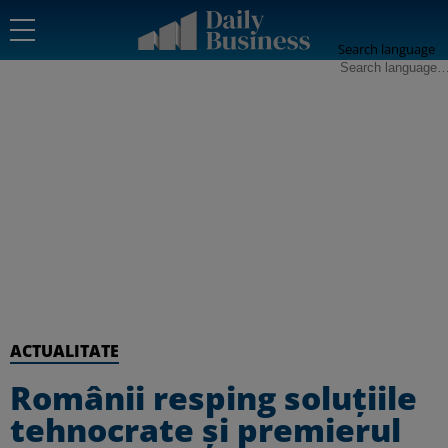
Search language
ACTUALITATE
Românii resping soluțiile
tehnocrate și premierul