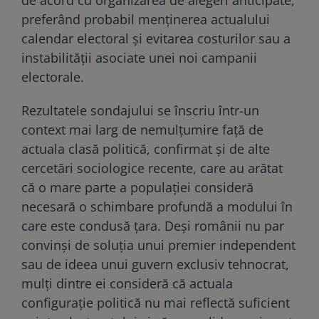
preferând probabil menținerea actualului
calendar electoral și evitarea costurilor sau a
instabilității asociate unei noi campanii
electorale.
Rezultatele sondajului se înscriu într-un
context mai larg de nemulțumire față de
actuala clasă politică, confirmat și de alte
cercetări sociologice recente, care au arătat
că o mare parte a populației consideră
necesară o schimbare profundă a modului în
care este condusă țara. Deși românii nu par
convinși de soluția unui premier independent
sau de ideea unui guvern exclusiv tehnocrat,
mulți dintre ei consideră că actuala
configurație politică nu mai reflectă suficient