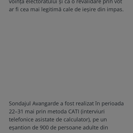
voința electoratului și că o revalidare prin vot
ar fi cea mai legitimă cale de ieșire din impas.
Sondajul Avangarde a fost realizat în perioada
22–31 mai prin metoda CATI (interviuri
telefonice asistate de calculator), pe un
eșantion de 900 de persoane adulte din