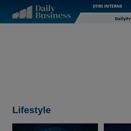
ȘTIRI INTERNE
DailyP
Lifestyle